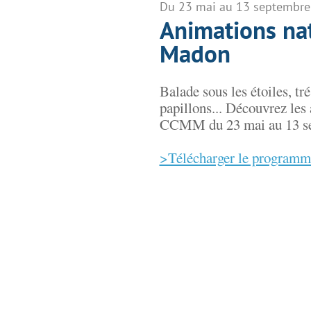
Du 23 mai au 13 septembre
Animations na
Madon
Balade sous les étoiles, tré
papillons... Découvrez les
CCMM du 23 mai au 13 s
>Télécharger le programm