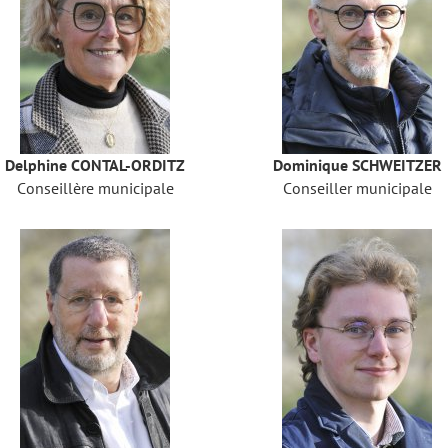
Delphine CONTAL-ORDITZ
Dominique SCHWEITZER
Conseillère municipale
Conseiller municipale