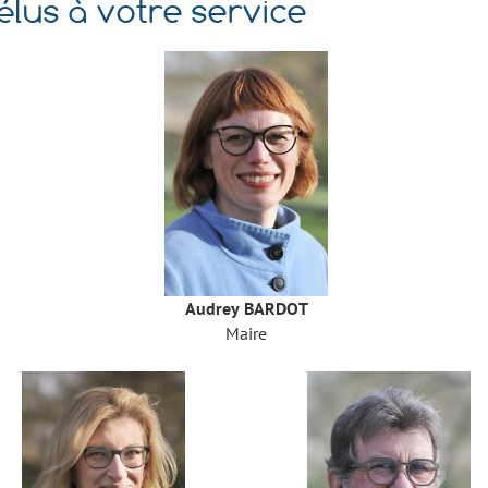
 élus à votre service
Audrey BARDOT
Maire