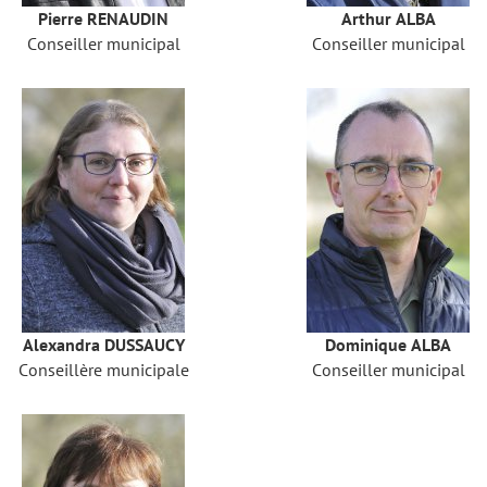
Pierre RENAUDIN
Arthur ALBA
Conseiller municipal
Conseiller municipal
Alexandra DUSSAUCY
Dominique ALBA
Conseillère municipale
Conseiller municipal