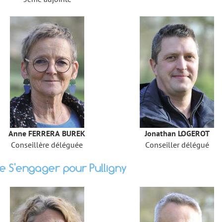
Anne FERRERA BUREK
Jonathan LOGEROT
Conseillère déléguée
Conseiller délégué
te S'engager pour Pulligny