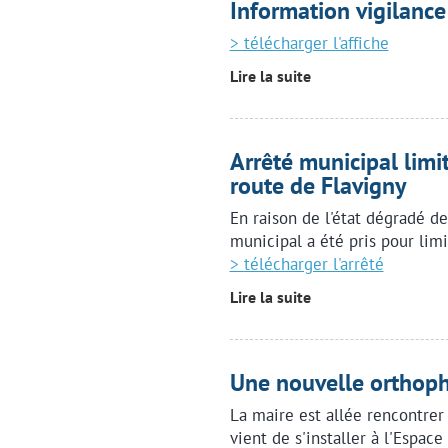
Information vigilance
> télécharger l'affiche
Lire la suite
Arrêté municipal limi
route de Flavigny
En raison de l'état dégradé de
municipal a été pris pour limi
> télécharger l'arrêté
Lire la suite
Une nouvelle orthopho
La maire est allée rencontrer
vient de s'installer à l'Espac