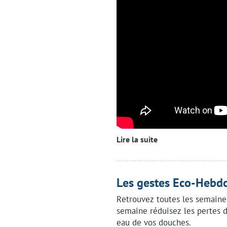
Lire la suite
Les gestes Eco-Hebdo
Retrouvez toutes les semaine
semaine réduisez les pertes d
eau de vos douches.