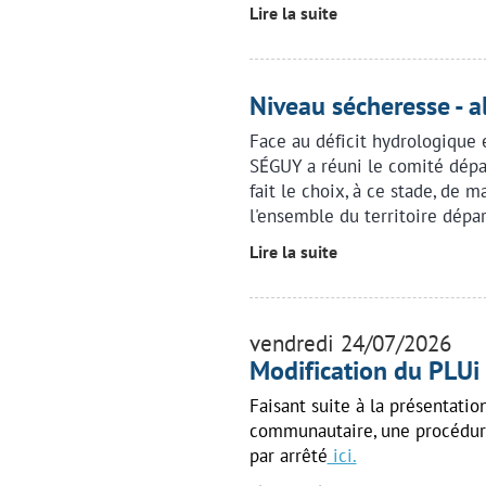
Lire la suite
Niveau sécheresse - a
Face au déficit hydrologique 
SÉGUY a réuni le comité dépa
fait le choix, à ce stade, de m
l'ensemble du territoire dépa
Lire la suite
vendredi 24/07/2026
Modification du PLUi
Faisant suite à la présentati
communautaire, une procédur
par arrêté
ici.