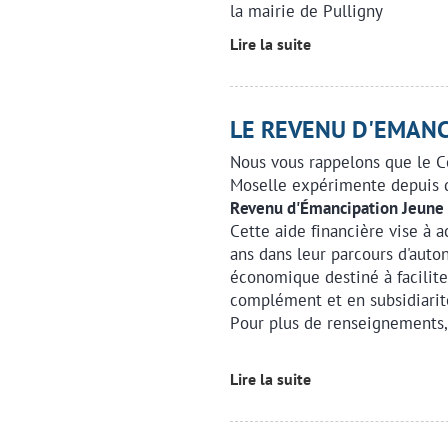
la mairie de Pulligny
Lire la suite
LE REVENU D'EMANC
Nous vous rappelons que le C
Moselle expérimente depuis 
Revenu d'Émancipation Jeune 
Cette aide financière vise à 
ans dans leur parcours d'auto
économique destiné à facilite
complément et en subsidiarité
Pour plus de renseignements,
Lire la suite