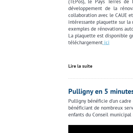
(TEPos), le Pays Terres de 
développement de la rénovat
collaboration avec le CAUE et 
intéressante plaquette sur la
exemples de rénovations auto
La plaquette est disponible g
téléchargement
ici
Lire la suite
Pulligny en 5 minute
Pulligny bénéficie d'un cadre 
bénéficiant de nombreux servi
enfants du Conseil municipal d