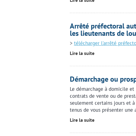
Lire la suite
Arrêté préfectoral aut
les lieutenants de lou
>
télécharger l'arrêté préfecto
Lire la suite
Démarchage ou prosp
Le démarchage à domicile et 
contrats de vente ou de prest
seulement certains jours et à
tenus de vous présenter une a
Lire la suite