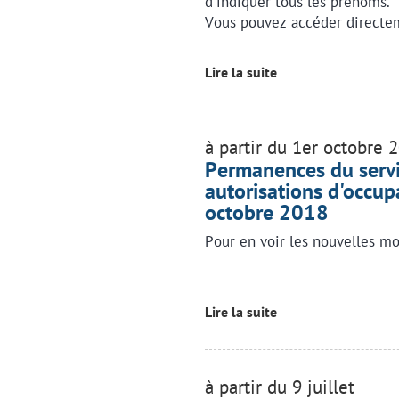
d'indiquer tous les prénoms.
Vous pouvez accéder directem
Lire la suite
à partir du 1er octobre 
Permanences du servic
autorisations d'occupa
octobre 2018
Pour en voir les nouvelles mo
Lire la suite
à partir du 9 juillet