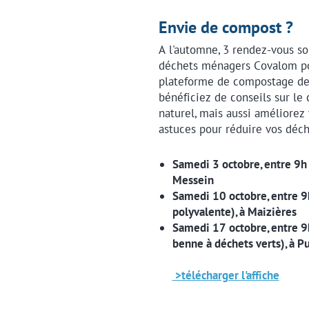
Envie de compost ?
A l'automne, 3 rendez-vous so
déchets ménagers Covalom po
plateforme de compostage des
bénéficiez de conseils sur le 
naturel, mais aussi améliorez
astuces pour réduire vos déch
Samedi 3 octobre, entre 9h 
Messein
Samedi 10 octobre, entre 9h
polyvalente), à Maizières
Samedi 17 octobre, entre 9h 
benne à déchets verts), à Pu
>télécharger l'affiche