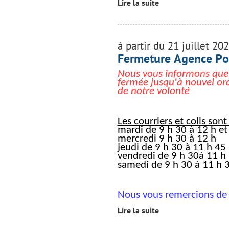
Lire la suite
à partir du 21 juillet 20
Fermeture Agence P
Nous vous informons que
fermée jusqu'à nouvel or
de notre volonté
Les courriers et colis sont
mardi de 9 h 30 à 12 h et
mercredi 9 h 30 à 12 h
jeudi de 9 h 30 à 11 h 45
vendredi de 9 h 30à 11 h
samedi de 9 h 30 à 11 h 3
Nous vous remercions de
Lire la suite