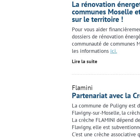
La rénovation énerge
communes Moselle et 
sur le territoire !
Pour vous aider financièremen
dossiers de rénovation énergét
communauté de communes Mos
les informations
ici.
Lire la suite
Flamini
Partenariat avec la C
La commune de Puligny est dé
Flavigny-sur-Moselle, la crèch
La crèche FLAMINI dépend de 
Flavigny, elle est subventionn
C'est une crèche associative 