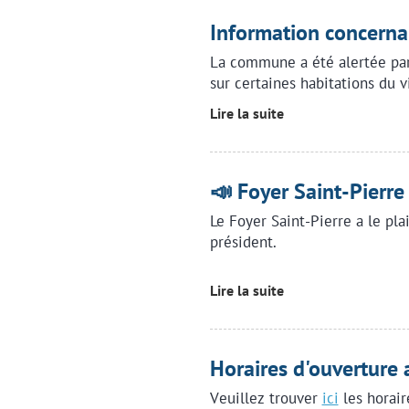
Information concernan
La commune a été alertée par 
sur certaines habitations du v
Lire la suite
📣 Foyer Saint-Pierre
Le Foyer Saint-Pierre a le pla
président.
Lire la suite
Horaires d'ouverture 
Veuillez trouver
ici
les horair