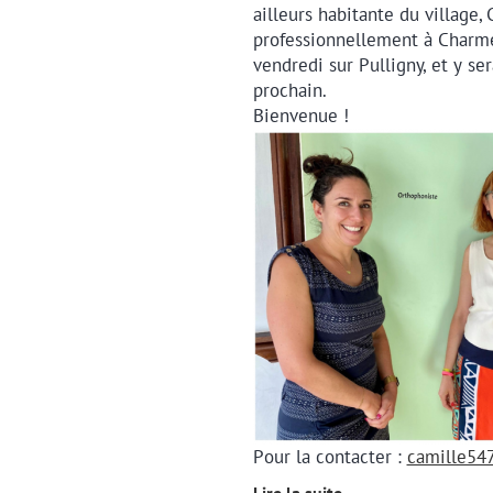
ailleurs habitante du village, 
professionnellement à Charmes
vendredi sur Pulligny, et y se
prochain.
Bienvenue !
Pour la contacter :
camille5