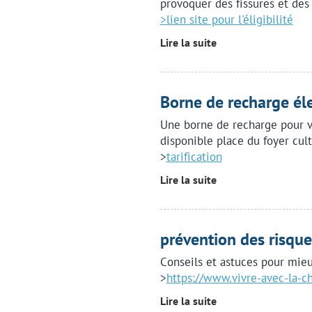
provoquer des fissures et des
>lien site pour l'éligibilité
Lire la suite
Borne de recharge éle
Une borne de recharge pour v
disponible place du foyer cult
>
tarification
Lire la suite
prévention des risque
Conseils et astuces pour mieu
>
https://www.vivre-avec-la-cha
Lire la suite