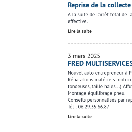
Reprise de la collecte
A la suite de l'arrêt total de l
effective.
Lire la suite
3 mars 2025
FRED MULTISERVICE
Nouvel auto entrepreneur à 
Réparations matériels motocul
tondeuses, taille haies...) Aff
Montage équilibrage pneu.
Conseils personnalisés par ra
Tél : 06.29.35.66.87
Lire la suite