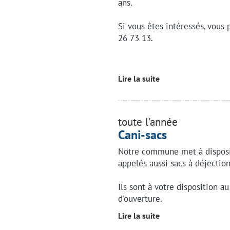
ans.
Si vous êtes intéressés, vous
26 73 13.
Lire la suite
toute l'année
Cani-sacs
Notre commune met à disposi
appelés aussi sacs à déjection
Ils sont à votre disposition au
d'ouverture.
Lire la suite