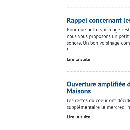
Rappel concernant le
Pour que notre voisinage rest
nous vous proposons un petit 
sonore. Un bon voisinage com
!
Lire la suite
Ouverture amplifiée 
Maisons
Les restos du coeur ont décid
supplémentaire le mercredi m
Lire la suite