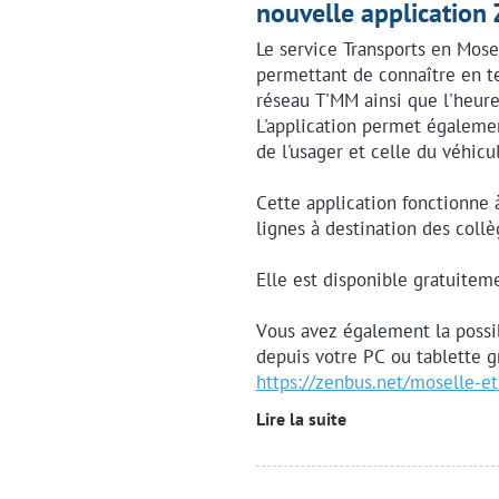
nouvelle application
Le service Transports en Mose
permettant de connaître en te
réseau T'MM ainsi que l'heure
L'application permet également
de l'usager et celle du véhic
Cette application fonctionne à 
lignes à destination des collè
Elle est disponible gratuitem
Vous avez également la possib
depuis votre PC ou tablette gr
https://zenbus.net/moselle-e
Lire la suite