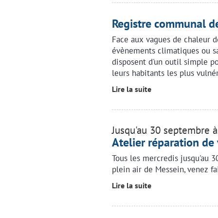
Registre communal de
Face aux vagues de chaleur de
évènements climatiques ou sa
disposent d'un outil simple p
leurs habitants les plus vulné
Lire la suite
Jusqu'au 30 septembre 
Atelier réparation de
Tous les mercredis jusqu'au 3
plein air de Messein, venez fa
Lire la suite