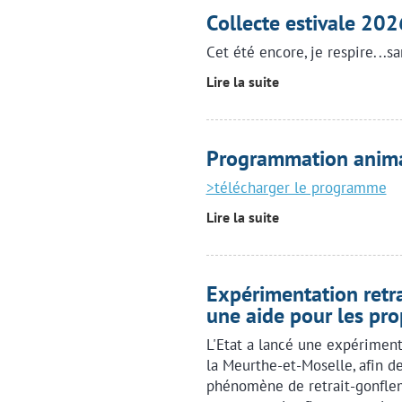
Collecte estivale 202
Cet été encore, je respire...
Lire la suite
Programmation anima
>télécharger le programme
Lire la suite
Expérimentation retra
une aide pour les pro
L'Etat a lancé une expériment
la Meurthe-et-Moselle, afin d
phénomène de retrait-gonflem