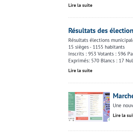
Lire la suite
Résultats des électio
Résultats élections municipal
15 sièges - 1155 habitants
Inscrits : 953 Votants : 596 P
Exprimés: 570 Blancs : 17 Nul
Lire la suite
Marché
Une nouv
Lire la su