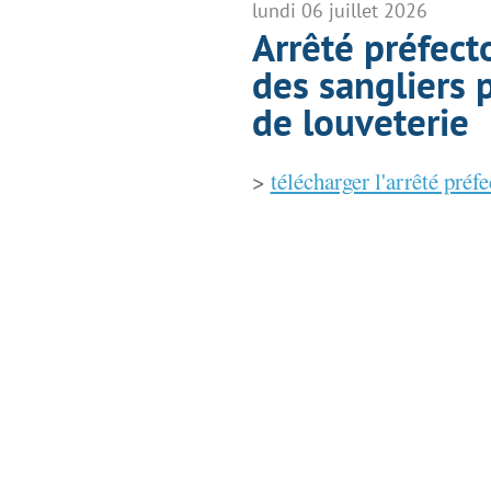
lundi 06 juillet 2026
Arrêté préfecto
des sangliers 
de louveterie
>
télécharger l'arrêté préfe