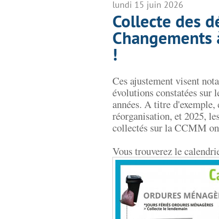
lundi 15 juin 2026
Collecte des d
Changements à
!
Ces ajustement visent not
évolutions constatées sur l
années. A titre d'exemple, 
réorganisation, et 2025, l
collectés sur la CCMM ont
Vous trouverez le calendrie