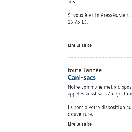
ans.
Si vous êtes intéressés, vous
26 73 13.
Lire la suite
toute l'année
Cani-sacs
Notre commune met à disposi
appelés aussi sacs à déjection
Ils sont à votre disposition au
d'ouverture.
Lire la suite