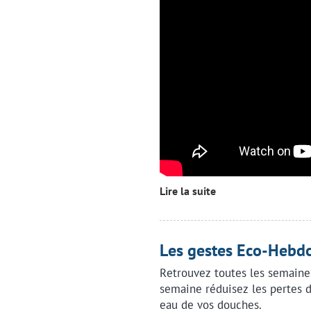
Lire la suite
Les gestes Eco-Hebdo
Retrouvez toutes les semaine
semaine réduisez les pertes d
eau de vos douches.