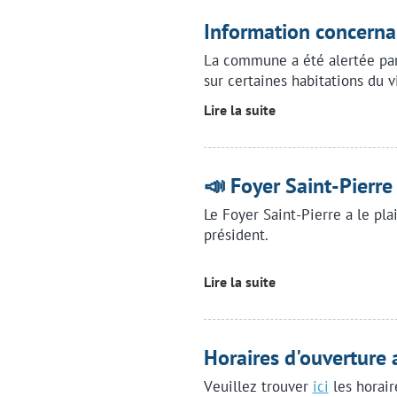
Information concernan
La commune a été alertée par 
sur certaines habitations du v
Lire la suite
📣 Foyer Saint-Pierre
Le Foyer Saint-Pierre a le pla
président.
Lire la suite
Horaires d'ouverture 
Veuillez trouver
ici
les horair