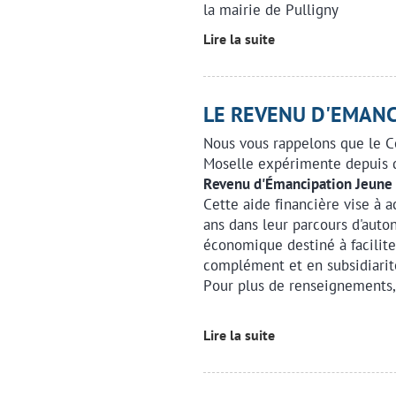
la mairie de Pulligny
Lire la suite
LE REVENU D'EMANC
Nous vous rappelons que le C
Moselle expérimente depuis 
Revenu d'Émancipation Jeune 
Cette aide financière vise à 
ans dans leur parcours d'auto
économique destiné à facilite
complément et en subsidiarité
Pour plus de renseignements,
Lire la suite