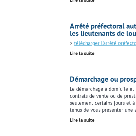
Lire la suite
Arrêté préfectoral aut
les lieutenants de lou
>
télécharger l'arrêté préfecto
Lire la suite
Démarchage ou prosp
Le démarchage à domicile et 
contrats de vente ou de prest
seulement certains jours et à
tenus de vous présenter une a
Lire la suite