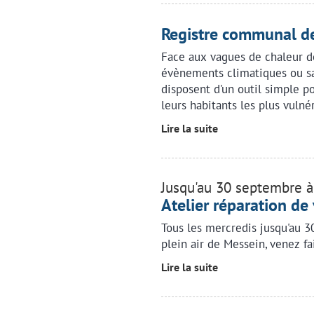
Registre communal de
Face aux vagues de chaleur de
évènements climatiques ou sa
disposent d'un outil simple p
leurs habitants les plus vulné
Lire la suite
Jusqu'au 30 septembre 
Atelier réparation de
Tous les mercredis jusqu'au 3
plein air de Messein, venez fa
Lire la suite