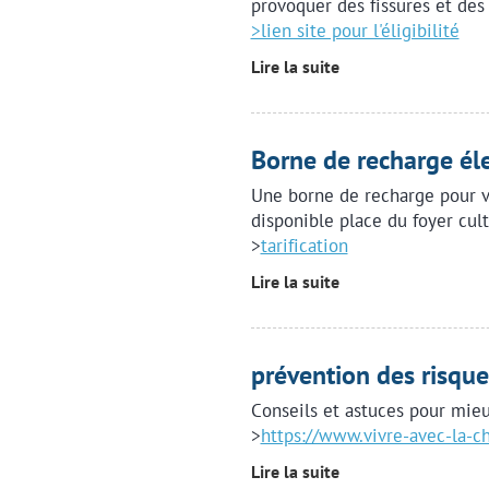
provoquer des fissures et des
>lien site pour l'éligibilité
Lire la suite
Borne de recharge éle
Une borne de recharge pour v
disponible place du foyer cult
>
tarification
Lire la suite
prévention des risque
Conseils et astuces pour mieu
>
https://www.vivre-avec-la-cha
Lire la suite