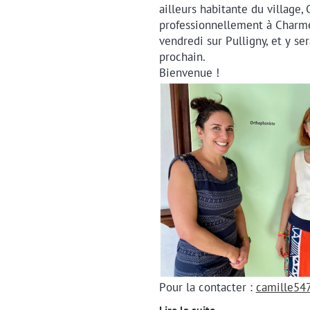
ailleurs habitante du village, 
professionnellement à Charmes
vendredi sur Pulligny, et y se
prochain.
Bienvenue !
Pour la contacter :
camille5