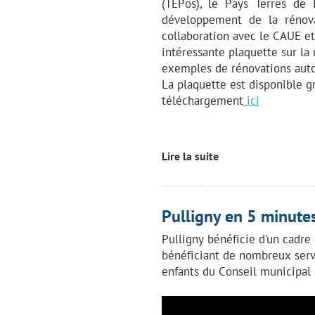
(TEPos), le Pays Terres de 
développement de la rénovat
collaboration avec le CAUE et 
intéressante plaquette sur la
exemples de rénovations auto
La plaquette est disponible g
téléchargement
ici
Lire la suite
Pulligny en 5 minute
Pulligny bénéficie d'un cadre 
bénéficiant de nombreux servi
enfants du Conseil municipal d