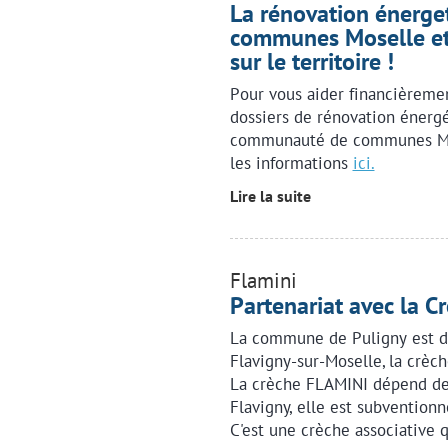
La rénovation énerge
communes Moselle et 
sur le territoire !
Pour vous aider financièremen
dossiers de rénovation énergét
communauté de communes Mos
les informations
ici.
Lire la suite
Flamini
Partenariat avec la C
La commune de Puligny est dé
Flavigny-sur-Moselle, la crèch
La crèche FLAMINI dépend de 
Flavigny, elle est subventionn
C'est une crèche associative 