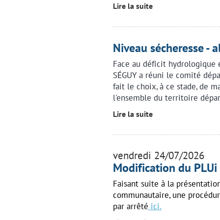
Lire la suite
Niveau sécheresse - a
Face au déficit hydrologique 
SÉGUY a réuni le comité dépa
fait le choix, à ce stade, de m
l'ensemble du territoire dépa
Lire la suite
vendredi 24/07/2026
Modification du PLUi
Faisant suite à la présentati
communautaire, une procédur
par arrêté
ici.