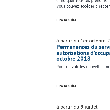
d'indiquer tous les prénoms.
Vous pouvez accéder directem
Lire la suite
à partir du 1er octobre 
Permanences du servic
autorisations d'occupa
octobre 2018
Pour en voir les nouvelles mo
Lire la suite
à partir du 9 juillet