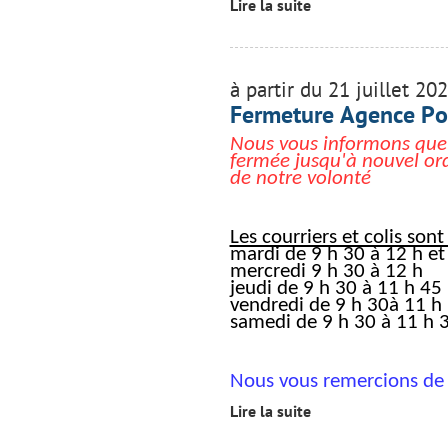
Lire la suite
à partir du 21 juillet 20
Fermeture Agence P
Nous vous informons que
fermée jusqu'à nouvel or
de notre volonté
Les courriers et colis sont
mardi de 9 h 30 à 12 h et
mercredi 9 h 30 à 12 h
jeudi de 9 h 30 à 11 h 45
vendredi de 9 h 30à 11 h
samedi de 9 h 30 à 11 h 3
Nous vous remercions de
Lire la suite