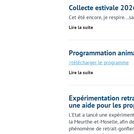
Collecte estivale 202
Cet été encore, je respire...
Lire la suite
Programmation anima
>télécharger le programme
Lire la suite
Expérimentation retra
une aide pour les pro
L'Etat a lancé une expériment
la Meurthe-et-Moselle, afin d
phénomène de retrait-gonflem