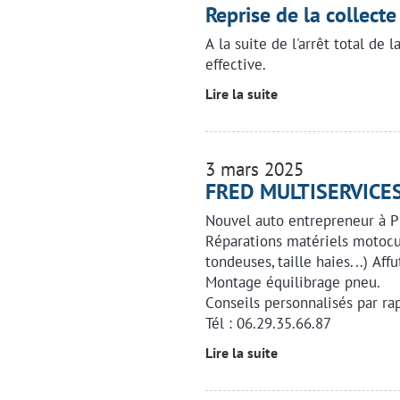
Reprise de la collecte
A la suite de l'arrêt total de l
effective.
Lire la suite
3 mars 2025
FRED MULTISERVICE
Nouvel auto entrepreneur à 
Réparations matériels motocul
tondeuses, taille haies...) Aff
Montage équilibrage pneu.
Conseils personnalisés par ra
Tél : 06.29.35.66.87
Lire la suite