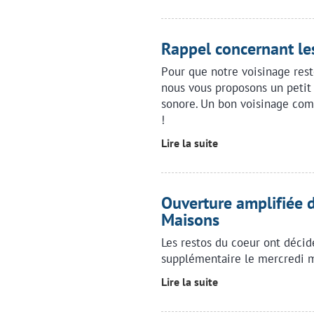
Rappel concernant le
Pour que notre voisinage rest
nous vous proposons un petit 
sonore. Un bon voisinage com
!
Lire la suite
Ouverture amplifiée 
Maisons
Les restos du coeur ont décid
supplémentaire le mercredi m
Lire la suite