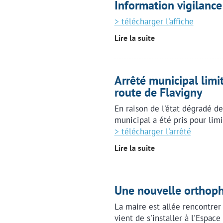
Information vigilance
> télécharger l'affiche
Lire la suite
Arrêté municipal limi
route de Flavigny
En raison de l'état dégradé de
municipal a été pris pour limi
> télécharger l'arrêté
Lire la suite
Une nouvelle orthopho
La maire est allée rencontrer
vient de s'installer à l'Espac