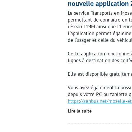
nouvelle application
Le service Transports en Mose
permettant de connaître en te
réseau T'MM ainsi que l'heure
L'application permet également
de l'usager et celle du véhic
Cette application fonctionne à 
lignes à destination des collè
Elle est disponible gratuitem
Vous avez également la possib
depuis votre PC ou tablette gr
https://zenbus.net/moselle-e
Lire la suite