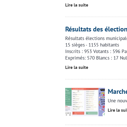
Lire la suite
Résultats des électio
Résultats élections municipal
15 sièges - 1155 habitants
Inscrits : 953 Votants : 596 P
Exprimés: 570 Blancs : 17 Nul
Lire la suite
Marché
Une nouv
Lire la su