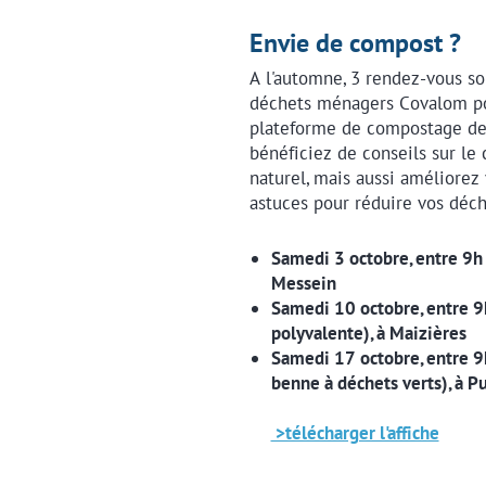
Envie de compost ?
A l'automne, 3 rendez-vous so
déchets ménagers Covalom po
plateforme de compostage des
bénéficiez de conseils sur le 
naturel, mais aussi améliorez
astuces pour réduire vos déch
Samedi 3 octobre, entre 9h 
Messein
Samedi 10 octobre, entre 9h
polyvalente), à Maizières
Samedi 17 octobre, entre 9h 
benne à déchets verts), à Pu
>télécharger l'affiche