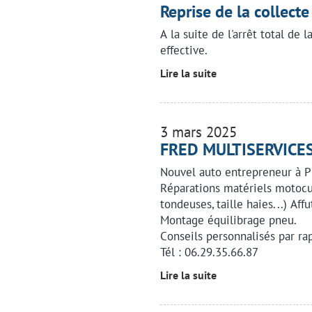
Reprise de la collecte
A la suite de l'arrêt total de l
effective.
Lire la suite
3 mars 2025
FRED MULTISERVICE
Nouvel auto entrepreneur à 
Réparations matériels motocul
tondeuses, taille haies...) Aff
Montage équilibrage pneu.
Conseils personnalisés par ra
Tél : 06.29.35.66.87
Lire la suite