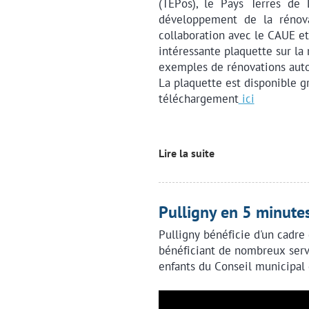
(TEPos), le Pays Terres de 
développement de la rénovat
collaboration avec le CAUE et 
intéressante plaquette sur la
exemples de rénovations auto
La plaquette est disponible g
téléchargement
ici
Lire la suite
Pulligny en 5 minute
Pulligny bénéficie d'un cadre 
bénéficiant de nombreux servi
enfants du Conseil municipal d