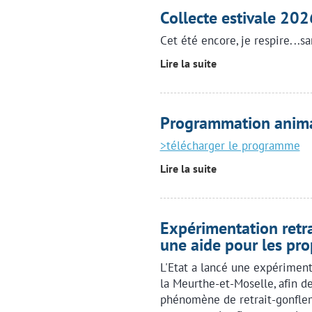
Collecte estivale 202
Cet été encore, je respire...
Lire la suite
Programmation anima
>télécharger le programme
Lire la suite
Expérimentation retra
une aide pour les pro
L'Etat a lancé une expériment
la Meurthe-et-Moselle, afin d
phénomène de retrait-gonflem