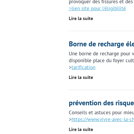
provoquer des fissures et des
>lien site pour l'éligibilité
Lire la suite
Borne de recharge éle
Une borne de recharge pour v
disponible place du foyer cult
>
tarification
Lire la suite
prévention des risque
Conseils et astuces pour mieu
>
https://www.vivre-avec-la-cha
Lire la suite