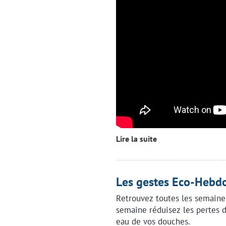
Lire la suite
Les gestes Eco-Hebdo
Retrouvez toutes les semaine
semaine réduisez les pertes d
eau de vos douches.