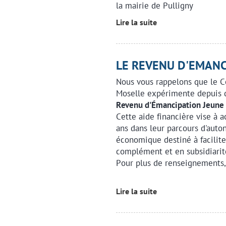
la mairie de Pulligny
Lire la suite
LE REVENU D'EMANC
Nous vous rappelons que le C
Moselle expérimente depuis 
Revenu d'Émancipation Jeune 
Cette aide financière vise à 
ans dans leur parcours d'auto
économique destiné à facilite
complément et en subsidiarité
Pour plus de renseignements,
Lire la suite