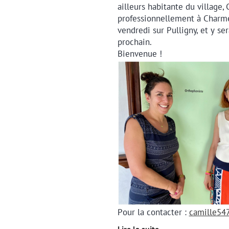
ailleurs habitante du village, 
professionnellement à Charmes
vendredi sur Pulligny, et y se
prochain.
Bienvenue !
Pour la contacter :
camille5