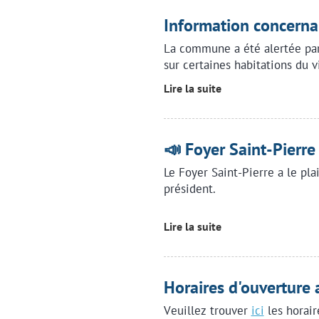
Information concernan
La commune a été alertée par 
sur certaines habitations du v
Lire la suite
📣 Foyer Saint-Pierre
Le Foyer Saint-Pierre a le pla
président.
Lire la suite
Horaires d'ouverture 
Veuillez trouver
ici
les horair