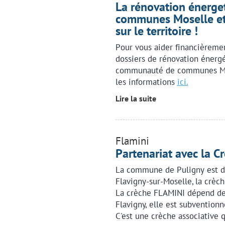
La rénovation énerge
communes Moselle et 
sur le territoire !
Pour vous aider financièremen
dossiers de rénovation énergét
communauté de communes Mos
les informations
ici.
Lire la suite
Flamini
Partenariat avec la C
La commune de Puligny est dé
Flavigny-sur-Moselle, la crèch
La crèche FLAMINI dépend de 
Flavigny, elle est subventionn
C'est une crèche associative 