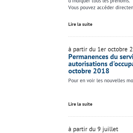
d'indiquer tous les prénoms.
Vous pouvez accéder directem
Lire la suite
à partir du 1er octobre 
Permanences du servic
autorisations d'occupa
octobre 2018
Pour en voir les nouvelles mo
Lire la suite
à partir du 9 juillet