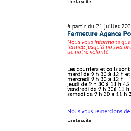
Lire la suite
à partir du 21 juillet 20
Fermeture Agence P
Nous vous informons que
fermée jusqu'à nouvel or
de notre volonté
Les courriers et colis sont
mardi de 9 h 30 à 12 h et
mercredi 9 h 30 à 12 h
jeudi de 9 h 30 à 11 h 45
vendredi de 9 h 30à 11 h
samedi de 9 h 30 à 11 h 3
Nous vous remercions de
Lire la suite