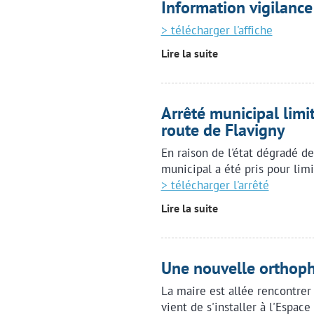
Information vigilance
> télécharger l'affiche
Lire la suite
Arrêté municipal limi
route de Flavigny
En raison de l'état dégradé de
municipal a été pris pour limi
> télécharger l'arrêté
Lire la suite
Une nouvelle orthopho
La maire est allée rencontrer
vient de s'installer à l'Espac