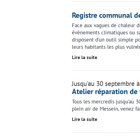
Registre communal de
Face aux vagues de chaleur de
évènements climatiques ou sa
disposent d'un outil simple p
leurs habitants les plus vulné
Lire la suite
Jusqu'au 30 septembre 
Atelier réparation de
Tous les mercredis jusqu'au 3
plein air de Messein, venez fa
Lire la suite