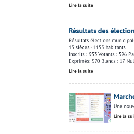
Lire la suite
Résultats des électio
Résultats élections municipal
15 sièges - 1155 habitants
Inscrits : 953 Votants : 596 P
Exprimés: 570 Blancs : 17 Nul
Lire la suite
Marché
Une nouv
Lire la su