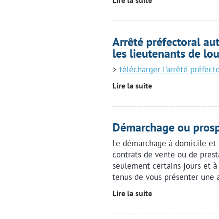
Lire la suite
Arrêté préfectoral aut
les lieutenants de lou
>
télécharger l'arrêté préfecto
Lire la suite
Démarchage ou prosp
Le démarchage à domicile et 
contrats de vente ou de prest
seulement certains jours et à
tenus de vous présenter une a
Lire la suite