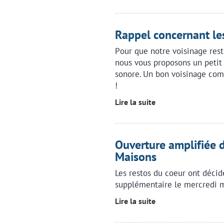
Rappel concernant le
Pour que notre voisinage rest
nous vous proposons un petit 
sonore. Un bon voisinage com
!
Lire la suite
Ouverture amplifiée 
Maisons
Les restos du coeur ont décid
supplémentaire le mercredi m
Lire la suite