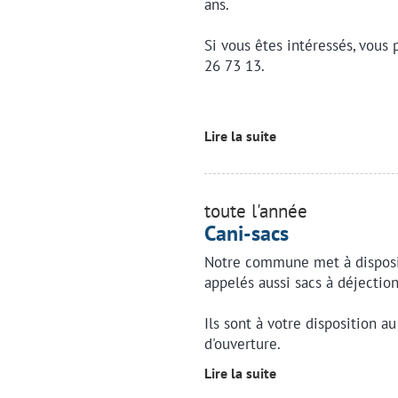
ans.
Si vous êtes intéressés, vous
26 73 13.
Lire la suite
toute l'année
Cani-sacs
Notre commune met à disposi
appelés aussi sacs à déjection
Ils sont à votre disposition au
d'ouverture.
Lire la suite