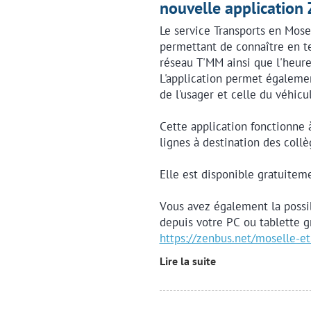
nouvelle application
Le service Transports en Mose
permettant de connaître en te
réseau T'MM ainsi que l'heure
L'application permet également
de l'usager et celle du véhic
Cette application fonctionne à 
lignes à destination des collè
Elle est disponible gratuitem
Vous avez également la possib
depuis votre PC ou tablette gr
https://zenbus.net/moselle-e
Lire la suite