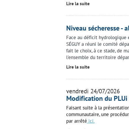
Lire la suite
Niveau sécheresse - a
Face au déficit hydrologique 
SÉGUY a réuni le comité dépa
fait le choix, à ce stade, de m
l'ensemble du territoire dépa
Lire la suite
vendredi 24/07/2026
Modification du PLUi
Faisant suite à la présentati
communautaire, une procédur
par arrêté
ici.