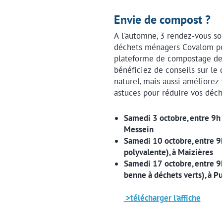
Envie de compost ?
A l'automne, 3 rendez-vous so
déchets ménagers Covalom po
plateforme de compostage des
bénéficiez de conseils sur le 
naturel, mais aussi améliorez
astuces pour réduire vos déch
Samedi 3 octobre, entre 9h 
Messein
Samedi 10 octobre, entre 9h
polyvalente), à Maizières
Samedi 17 octobre, entre 9h 
benne à déchets verts), à Pu
>télécharger l'affiche