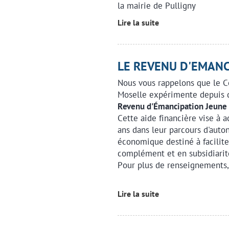
la mairie de Pulligny
Lire la suite
LE REVENU D'EMANC
Nous vous rappelons que le C
Moselle expérimente depuis 
Revenu d'Émancipation Jeune 
Cette aide financière vise à 
ans dans leur parcours d'auto
économique destiné à facilite
complément et en subsidiarité
Pour plus de renseignements,
Lire la suite