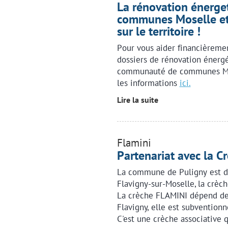
La rénovation énerge
communes Moselle et 
sur le territoire !
Pour vous aider financièremen
dossiers de rénovation énergét
communauté de communes Mos
les informations
ici.
Lire la suite
Flamini
Partenariat avec la C
La commune de Puligny est dé
Flavigny-sur-Moselle, la crèch
La crèche FLAMINI dépend de 
Flavigny, elle est subventionn
C'est une crèche associative 