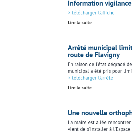
Information vigilance
> télécharger l'affiche
Lire la suite
Arrêté municipal limi
route de Flavigny
En raison de l'état dégradé de
municipal a été pris pour limi
> télécharger l'arrêté
Lire la suite
Une nouvelle orthopho
La maire est allée rencontrer
vient de s'installer à l'Espac