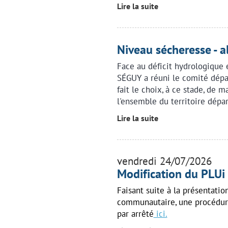
Lire la suite
Niveau sécheresse - a
Face au déficit hydrologique 
SÉGUY a réuni le comité dépa
fait le choix, à ce stade, de m
l'ensemble du territoire dépa
Lire la suite
vendredi 24/07/2026
Modification du PLUi
Faisant suite à la présentati
communautaire, une procédur
par arrêté
ici.