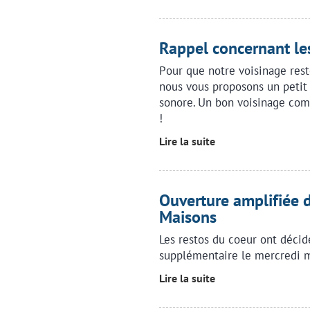
Rappel concernant le
Pour que notre voisinage rest
nous vous proposons un petit 
sonore. Un bon voisinage com
!
Lire la suite
Ouverture amplifiée 
Maisons
Les restos du coeur ont décid
supplémentaire le mercredi m
Lire la suite