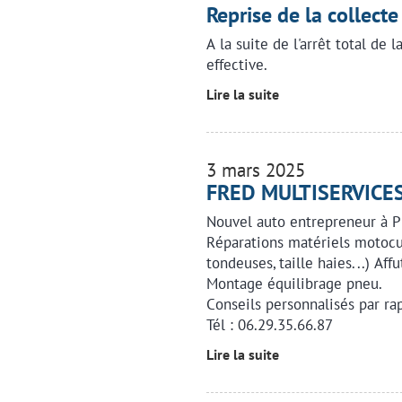
Reprise de la collecte
A la suite de l'arrêt total de l
effective.
Lire la suite
3 mars 2025
FRED MULTISERVICE
Nouvel auto entrepreneur à 
Réparations matériels motocul
tondeuses, taille haies...) Aff
Montage équilibrage pneu.
Conseils personnalisés par ra
Tél : 06.29.35.66.87
Lire la suite