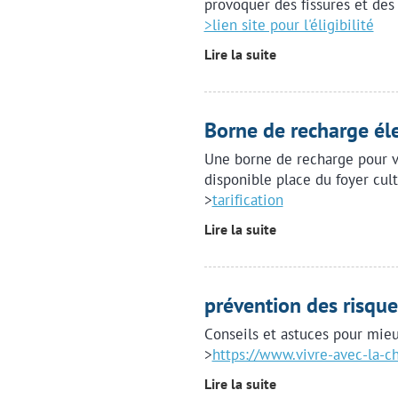
provoquer des fissures et des
>lien site pour l'éligibilité
Lire la suite
Borne de recharge éle
Une borne de recharge pour v
disponible place du foyer cult
>
tarification
Lire la suite
prévention des risque
Conseils et astuces pour mieu
>
https://www.vivre-avec-la-cha
Lire la suite