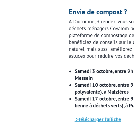
Envie de compost ?
A l'automne, 3 rendez-vous so
déchets ménagers Covalom po
plateforme de compostage des
bénéficiez de conseils sur le 
naturel, mais aussi améliorez
astuces pour réduire vos déch
Samedi 3 octobre, entre 9h 
Messein
Samedi 10 octobre, entre 9h
polyvalente), à Maizières
Samedi 17 octobre, entre 9h 
benne à déchets verts), à Pu
>télécharger l'affiche