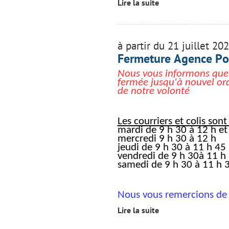
Lire la suite
à partir du 21 juillet 20
Fermeture Agence P
Nous vous informons que
fermée jusqu'à nouvel or
de notre volonté
Les courriers et colis sont
mardi de 9 h 30 à 12 h et
mercredi 9 h 30 à 12 h
jeudi de 9 h 30 à 11 h 45
vendredi de 9 h 30à 11 h
samedi de 9 h 30 à 11 h 3
Nous vous remercions de
Lire la suite