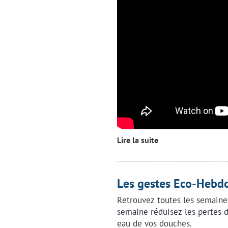
Lire la suite
Les gestes Eco-Hebdo
Retrouvez toutes les semaine
semaine réduisez les pertes d
eau de vos douches.