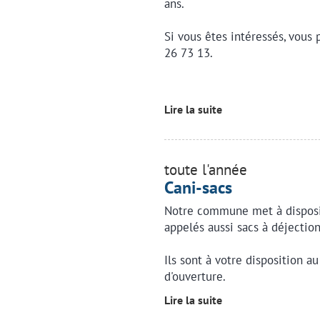
ans.
Si vous êtes intéressés, vous
26 73 13.
Lire la suite
toute l'année
Cani-sacs
Notre commune met à disposi
appelés aussi sacs à déjection
Ils sont à votre disposition au
d'ouverture.
Lire la suite