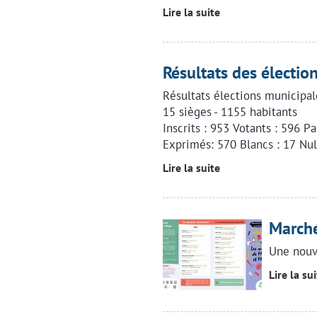
Lire la suite
Résultats des électio
Résultats élections municipal
15 sièges - 1155 habitants
Inscrits : 953 Votants : 596 P
Exprimés: 570 Blancs : 17 Nul
Lire la suite
Marché
Une nouv
Lire la su