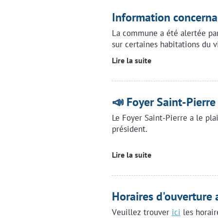
Information concernan
La commune a été alertée par 
sur certaines habitations du v
Lire la suite
📣 Foyer Saint-Pierre
Le Foyer Saint-Pierre a le pla
président.
Lire la suite
Horaires d'ouverture 
Veuillez trouver
ici
les horair