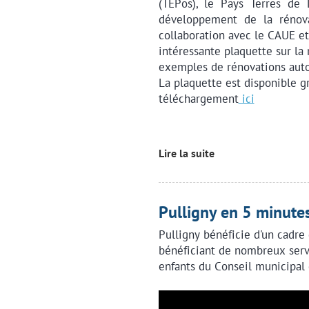
(TEPos), le Pays Terres de 
développement de la rénovat
collaboration avec le CAUE et 
intéressante plaquette sur la
exemples de rénovations auto
La plaquette est disponible g
téléchargement
ici
Lire la suite
Pulligny en 5 minute
Pulligny bénéficie d'un cadre 
bénéficiant de nombreux servi
enfants du Conseil municipal d