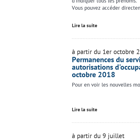
d'indiquer tous les prénoms.
Vous pouvez accéder directem
Lire la suite
à partir du 1er octobre 
Permanences du servic
autorisations d'occupa
octobre 2018
Pour en voir les nouvelles mo
Lire la suite
à partir du 9 juillet