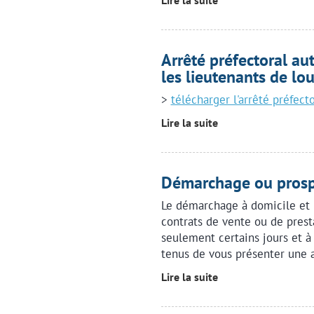
Lire la suite
Arrêté préfectoral aut
les lieutenants de lou
>
télécharger l'arrêté préfecto
Lire la suite
Démarchage ou prosp
Le démarchage à domicile et 
contrats de vente ou de prest
seulement certains jours et à
tenus de vous présenter une a
Lire la suite