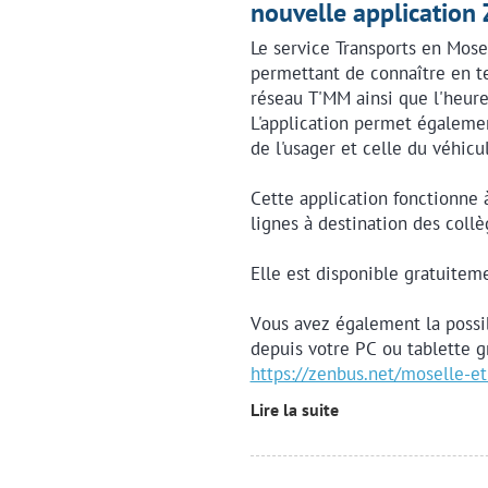
nouvelle application
Le service Transports en Mose
permettant de connaître en te
réseau T'MM ainsi que l'heure
L'application permet également
de l'usager et celle du véhic
Cette application fonctionne à 
lignes à destination des collè
Elle est disponible gratuitem
Vous avez également la possib
depuis votre PC ou tablette gr
https://zenbus.net/moselle-e
Lire la suite