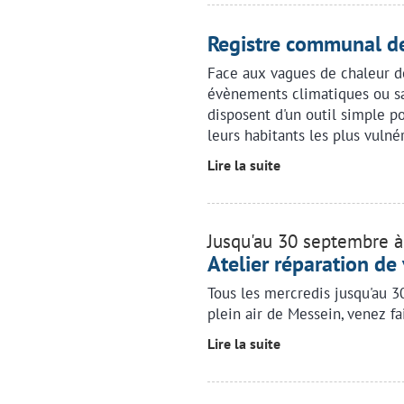
Registre communal de
Face aux vagues de chaleur de
évènements climatiques ou sa
disposent d'un outil simple p
leurs habitants les plus vulné
Lire la suite
Jusqu'au 30 septembre 
Atelier réparation de
Tous les mercredis jusqu'au 3
plein air de Messein, venez fa
Lire la suite