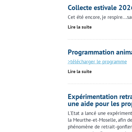
Collecte estivale 202
Cet été encore, je respire...
Lire la suite
Programmation anima
>télécharger le programme
Lire la suite
Expérimentation retra
une aide pour les pro
L'Etat a lancé une expériment
la Meurthe-et-Moselle, afin d
phénomène de retrait-gonflem