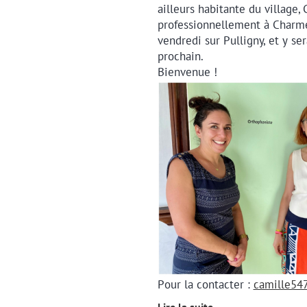
ailleurs habitante du village, 
professionnellement à Charmes
vendredi sur Pulligny, et y se
prochain.
Bienvenue !
Pour la contacter :
camille5