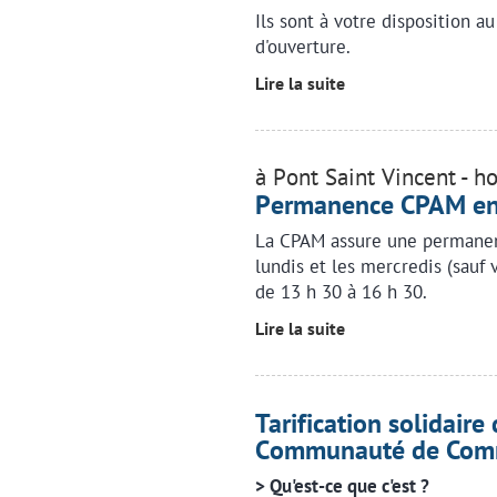
Ils sont à votre disposition au
d'ouverture.
Lire la suite
à Pont Saint Vincent - h
Permanence CPAM en 
La CPAM assure une permanenc
lundis et les mercredis (sauf 
de 13 h 30 à 16 h 30.
Lire la suite
Tarification solidaire
Communauté de Co
> Qu'est-ce que c'est ?