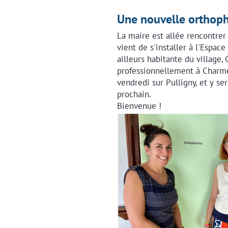
Une nouvelle orthopho
La maire est allée rencontrer
vient de s'installer à l'Espac
ailleurs habitante du village, 
professionnellement à Charmes
vendredi sur Pulligny, et y se
prochain.
Bienvenue !