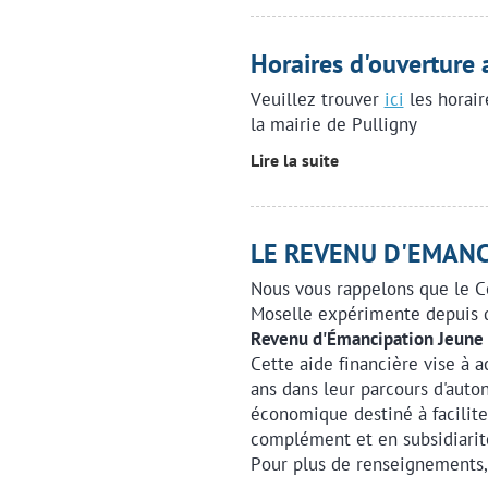
Horaires d'ouverture 
Veuillez trouver
ici
les horair
la mairie de Pulligny
Lire la suite
LE REVENU D'EMANC
Nous vous rappelons que le C
Moselle expérimente depuis 
Revenu d'Émancipation Jeune 
Cette aide financière vise à 
ans dans leur parcours d'auto
économique destiné à facilite
complément et en subsidiarité
Pour plus de renseignements,