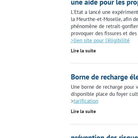
une aide pour les pro
L'Etat a lancé une expériment
la Meurthe-et-Moselle, afin d
phénomène de retrait-gonflem
provoquer des fissures et des
>lien site pour l'éligibilité
Lire la suite
Borne de recharge éle
Une borne de recharge pour v
disponible place du foyer cult
>
tarification
Lire la suite
prévention des risque