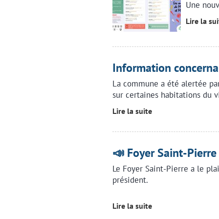
Une nouv
Lire la su
Information concernan
La commune a été alertée par 
sur certaines habitations du v
Lire la suite
📣 Foyer Saint-Pierre
Le Foyer Saint-Pierre a le pla
président.
Lire la suite