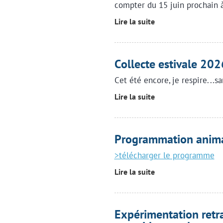
compter du 15 juin prochain à
Lire la suite
Collecte estivale 202
Cet été encore, je respire...
Lire la suite
Programmation anima
>télécharger le programme
Lire la suite
Expérimentation retra