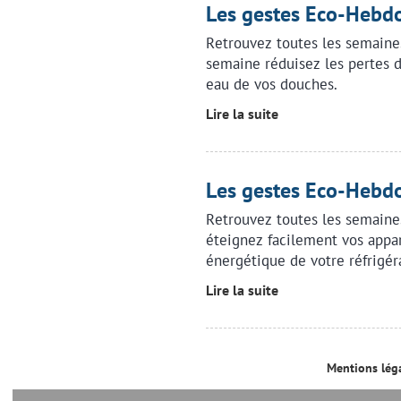
Les gestes Eco-Hebdo
Retrouvez toutes les semaine
semaine réduisez les pertes d
eau de vos douches.
Lire la suite
Les gestes Eco-Heb
Retrouvez toutes les semaine
éteignez facilement vos appa
énergétique de votre réfrigér
Lire la suite
Mentions lég