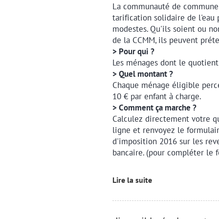
La communauté de communes 
tarification solidaire de l'eau
modestes. Qu'ils soient ou no
de la CCMM, ils peuvent prét
> Pour qui ?
Les ménages dont le quotient f
> Quel montant ?
Chaque ménage éligible perce
10 € par enfant à charge.
> Comment ça marche ?
Calculez directement votre qu
ligne et renvoyez le formula
d'imposition 2016 sur les rev
bancaire. (pour compléter le f
Lire la suite