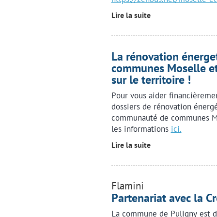
Lire la suite
La rénovation énerge
communes Moselle et 
sur le territoire !
Pour vous aider financièremen
dossiers de rénovation énergét
communauté de communes Mos
les informations
ici.
Lire la suite
Flamini
Partenariat avec la C
La commune de Puligny est dé