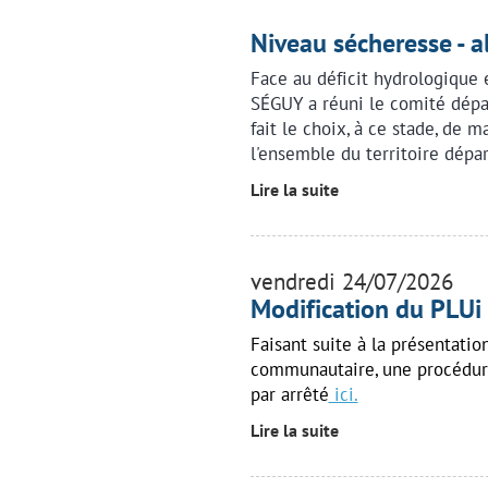
Niveau sécheresse - a
Face au déficit hydrologique 
SÉGUY a réuni le comité dépa
fait le choix, à ce stade, de m
l'ensemble du territoire dépa
Lire la suite
vendredi 24/07/2026
Modification du PLUi
Faisant suite à la présentati
communautaire, une procédur
par arrêté
ici.
Lire la suite