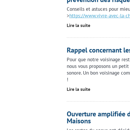
Conseils et astuces pour mieu
>
https://www.vivre-avec-la-cha
Lire la suite
Rappel concernant le
Pour que notre voisinage rest
nous vous proposons un petit 
sonore. Un bon voisinage com
!
Lire la suite
Ouverture amplifiée 
Maisons