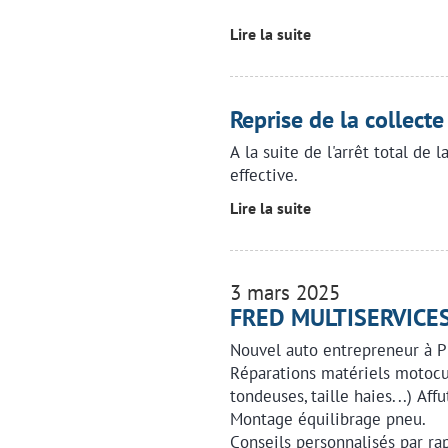
Lire la suite
Reprise de la collecte
A la suite de l'arrêt total de l
effective.
Lire la suite
3 mars 2025
FRED MULTISERVICE
Nouvel auto entrepreneur à 
Réparations matériels motocul
tondeuses, taille haies...) Aff
Montage équilibrage pneu.
Conseils personnalisés par ra