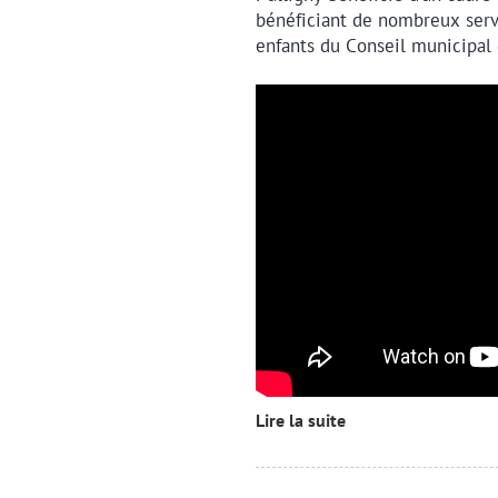
bénéficiant de nombreux servi
enfants du Conseil municipal d
Lire la suite