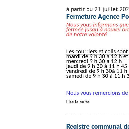
à partir du 21 juillet 20
Fermeture Agence P
Nous vous informons que
fermée jusqu'à nouvel or
de notre volonté
Les courriers et colis sont
mardi de 9 h 30 à 12 h et
mercredi 9 h 30 à 12 h
jeudi de 9 h 30 à 11 h 45
vendredi de 9 h 30à 11 h
samedi de 9 h 30 à 11 h 3
Nous vous remercions de
Lire la suite
Registre communal de