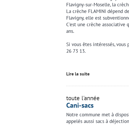
Flavigny-sur-Moselle, la crèch
La crèche FLAMINI dépend de 
Flavigny, elle est subventionn
C'est une crèche associative 
ans.
Si vous êtes intéressés, vous
26 73 13.
Lire la suite
toute l'année
Cani-sacs
Notre commune met à disposi
appelés aussi sacs à déjection