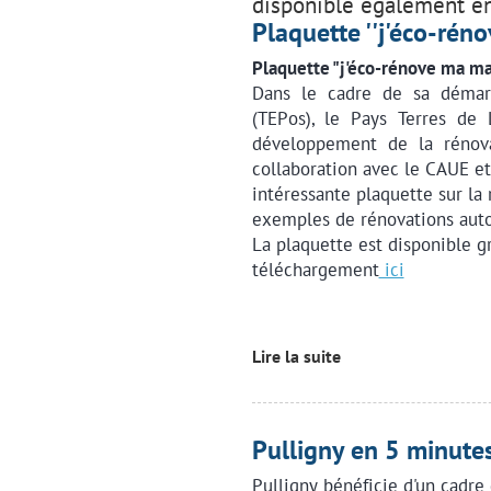
disponible également en
Plaquette ''j'éco-rén
Plaquette "j'éco-rénove ma ma
Dans le cadre de sa démarc
(TEPos), le Pays Terres de 
développement de la rénovat
collaboration avec le CAUE et 
intéressante plaquette sur la
exemples de rénovations auto
La plaquette est disponible g
téléchargement
ici
Lire la suite
Pulligny en 5 minute
Pulligny bénéficie d'un cadre 