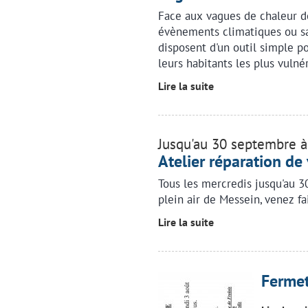
Face aux vagues de chaleur de
évènements climatiques ou sa
disposent d'un outil simple p
leurs habitants les plus vulné
Lire la suite
Jusqu'au 30 septembre 
Atelier réparation de
Tous les mercredis jusqu'au 3
plein air de Messein, venez fa
Lire la suite
Fermet