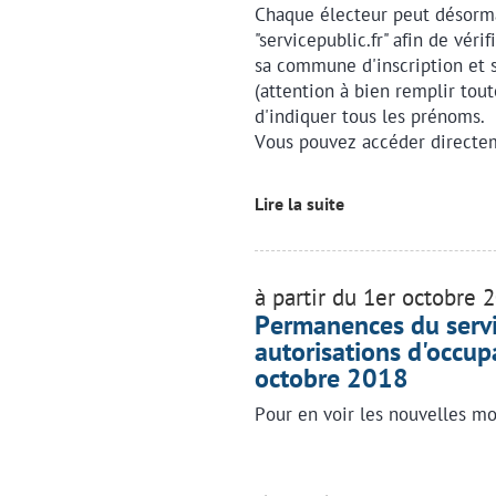
Chaque électeur peut désormai
"servicepublic.fr" afin de vérif
sa commune d'inscription et 
(attention à bien remplir tout
d'indiquer tous les prénoms.
Vous pouvez accéder directem
Lire la suite
à partir du 1er octobre 
Permanences du servic
autorisations d'occupa
octobre 2018
Pour en voir les nouvelles mo